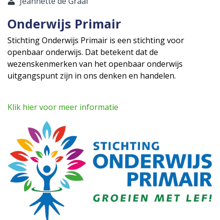
Jeannette de Graaf
Onderwijs Primair
Stichting Onderwijs Primair is een stichting voor
openbaar onderwijs. Dat betekent dat de
wezenskenmerken van het openbaar onderwijs
uitgangspunt zijn in ons denken en handelen.
Klik hier voor meer informatie